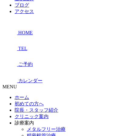
ブログ
アクセス
HOME
TEL
ご予約
カレンダー
MENU
ホーム
初めての方へ
院長・スタッフ紹介
クリニック案内
診療案内
メタルフリー治療
精密根管治療